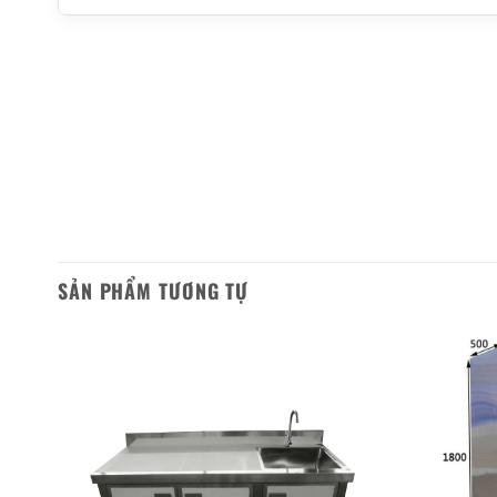
SẢN PHẨM TƯƠNG TỰ