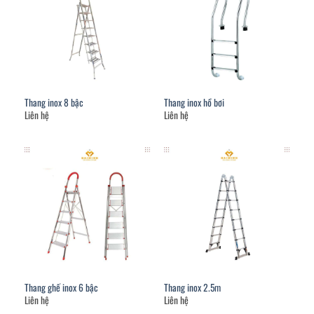
Thang inox 8 bậc
Thang inox hồ bơi
Liên hệ
Liên hệ
Thang ghế inox 6 bậc
Thang inox 2.5m
Liên hệ
Liên hệ