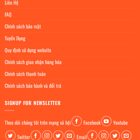
Liên Hệ
FAQ
Chính sách bảo mật
Tuyển Dụng
Quy định sử dụng website
Chính sách giao nhận hàng hóa
Chính sách thanh toán
Chính sách bảo hành và đổi trả
SIGNUP FOR NEWSLETTER
Theo dỏi chúng tôi trên mạng xã hội
Facebook
Youtube
Twitter
Email