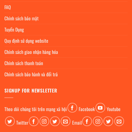
FAQ
Chính sách bảo mật
Tuyển Dụng
Quy định sử dụng website
Chính sách giao nhận hàng hóa
Chính sách thanh toán
Chính sách bảo hành và đổi trả
SIGNUP FOR NEWSLETTER
Theo dỏi chúng tôi trên mạng xã hội
Facebook
Youtube
Twitter
Email