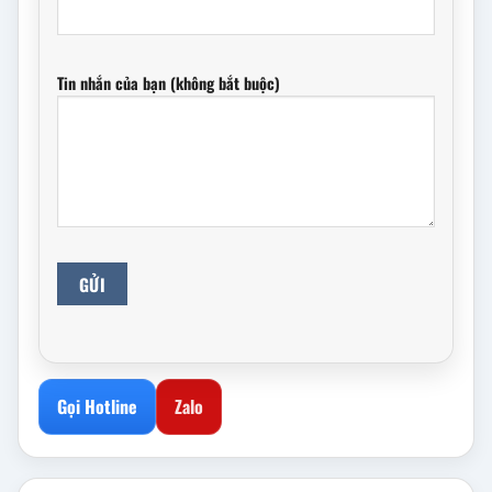
Tin nhắn của bạn (không bắt buộc)
Gọi Hotline
Zalo