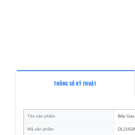
THÔNG SỐ KỸ THUẬT
Tên sản phẩm
Bếp Gas
Mã sản phẩm
DL2163