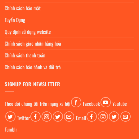
Chính sách bảo mật
Tuyển Dụng
Quy định sử dụng website
Chính sách giao nhận hàng hóa
Chính sách thanh toán
Chính sách bảo hành và đổi trả
SIGNUP FOR NEWSLETTER
Theo dỏi chúng tôi trên mạng xã hội
Facebook
Youtube
Twitter
Email
Tumblr