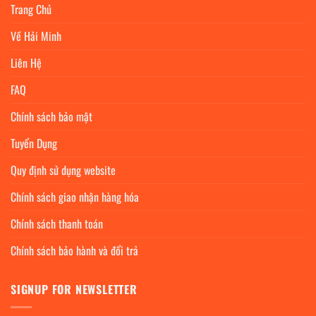
Trang Chủ
Về Hải Minh
Liên Hệ
FAQ
Chính sách bảo mật
Tuyển Dụng
Quy định sử dụng website
Chính sách giao nhận hàng hóa
Chính sách thanh toán
Chính sách bảo hành và đổi trả
SIGNUP FOR NEWSLETTER